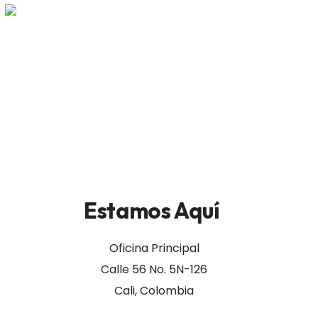
Estamos Aquí
Oficina Principal
Calle 56 No. 5N-126
Cali, Colombia