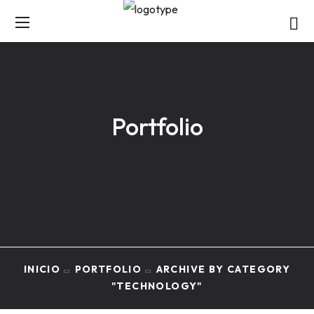
Portfolio
INICIO
PORTFOLIO
ARCHIVE BY CATEGORY
"TECHNOLOGY"