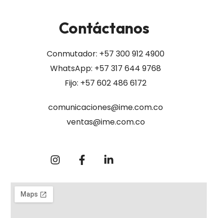
Contáctanos
Conmutador:
+57 300 912 4900
WhatsApp: +57 317 644 9768
Fijo: +57 602 486 6172
comunicaciones@ime.com.co
ventas@ime.com.co