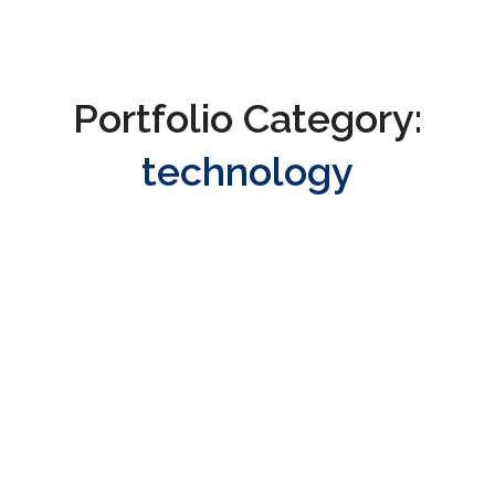
Portfolio Category:
technology