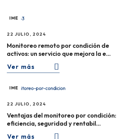
IME
22 JULIO, 2024
Monitoreo remoto por condición de
activos: un servicio que mejora la e...
Ver más
IME
22 JULIO, 2024
Ventajas del monitoreo por condición:
eficiencia, seguridad y rentabil...
Ver más