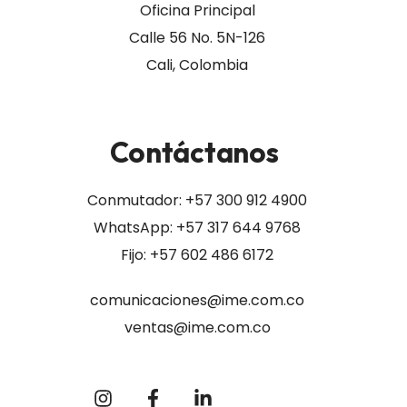
Oficina Principal
Calle 56 No. 5N-126
Cali, Colombia
Contáctanos
Conmutador:
+57 300 912 4900
WhatsApp: +57 317 644 9768
Fijo: +57 602 486 6172
comunicaciones@ime.com.co
ventas@ime.com.co