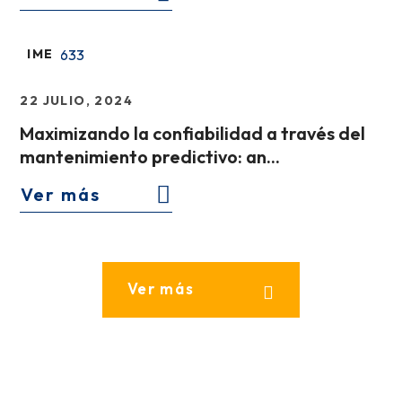
IME
22 JULIO, 2024
Maximizando la confiabilidad a través del
mantenimiento predictivo: an...
Ver más
Ver más