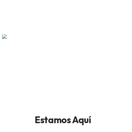
Estamos Aquí